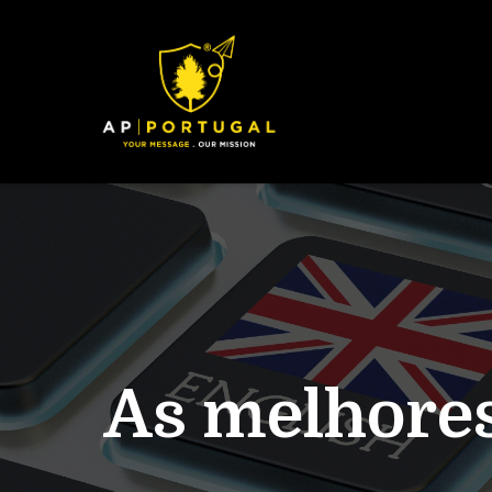
As melhore