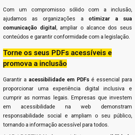
Com um compromisso sólido com a inclusão,
ajudamos as organizações a
otimizar a sua
comunicação digital
, ampliar o alcance dos seus
conteúdos e garantir conformidade com a legislação.
Torne os seus PDFs acessíveis e
promova a inclusão
Garantir a
acessibilidade em PDFs
é essencial para
proporcionar uma experiência digital inclusiva e
cumprir as normas legais. Empresas que investem
em
acessibilidade na web
demonstram
responsabilidade social e ampliam o seu público,
tornando a informação acessível para todos.