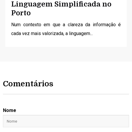
Linguagem Simplificada no
Porto
Num contexto em que a clareza da informação é
cada vez mais valorizada, a linguagem...
Comentários
Nome