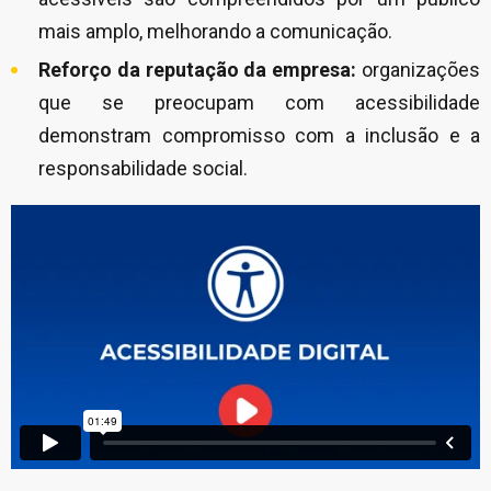
mais amplo, melhorando a comunicação.
Reforço da reputação da empresa:
organizações
que se preocupam com acessibilidade
demonstram compromisso com a inclusão e a
responsabilidade social.