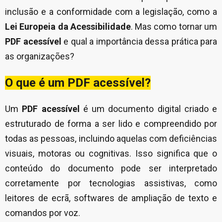
inclusão e a conformidade com a legislação, como a
Lei Europeia da Acessibilidade
. Mas como tornar um
PDF acessível
e qual a importância dessa prática para
as organizações?
O que é um PDF acessível?
Um
PDF acessível
é um documento digital criado e
estruturado de forma a ser lido e compreendido por
todas as pessoas, incluindo aquelas com deficiências
visuais, motoras ou cognitivas. Isso significa que o
conteúdo do documento pode ser interpretado
corretamente por tecnologias assistivas, como
leitores de ecrã, softwares de ampliação de texto e
comandos por voz.