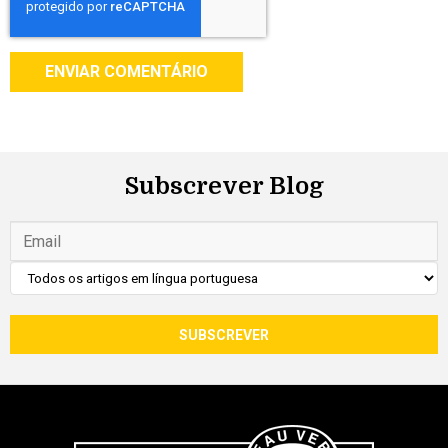
Subscrever Blog