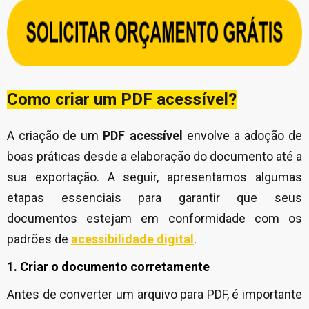
Como criar um PDF acessível?
A criação de um
PDF acessível
envolve a adoção de
boas práticas desde a elaboração do documento até a
sua exportação. A seguir, apresentamos algumas
etapas essenciais para garantir que seus
documentos estejam em conformidade com os
padrões de
acessibilidade digital
.
1. Criar o documento corretamente
Antes de converter um arquivo para PDF, é importante