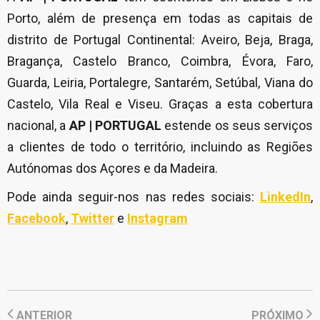
Porto, além de presença em todas as capitais de
distrito de Portugal Continental: Aveiro, Beja, Braga,
Bragança, Castelo Branco, Coimbra, Évora, Faro,
Guarda, Leiria, Portalegre, Santarém, Setúbal, Viana do
Castelo, Vila Real e Viseu. Graças a esta cobertura
nacional, a
AP | PORTUGAL
estende os seus serviços
a clientes de todo o território, incluindo as Regiões
Autónomas dos Açores e da Madeira.
Pode ainda seguir-nos nas redes sociais:
LinkedIn
,
Facebook
,
Twitter
e
Instagram
ANTERIOR
PRÓXIMO