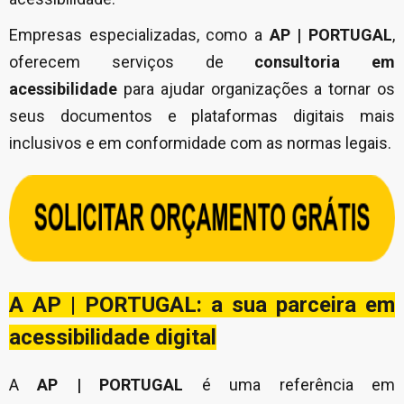
Empresas especializadas, como a
AP | PORTUGAL
,
oferecem serviços de
consultoria em
acessibilidade
para ajudar organizações a tornar os
seus documentos e plataformas digitais mais
inclusivos e em conformidade com as normas legais.
A AP | PORTUGAL: a sua parceira em
acessibilidade digital
A
AP | PORTUGAL
é uma referência em