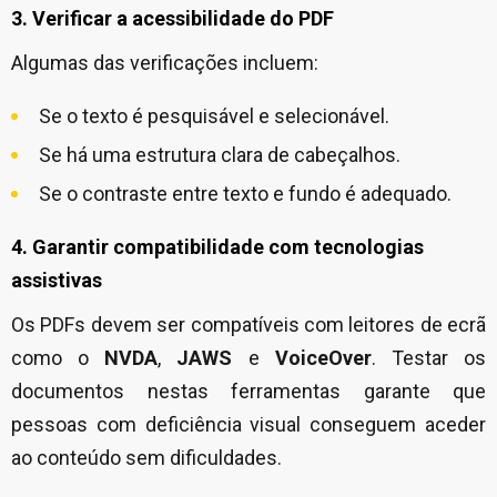
3. Verificar a acessibilidade do PDF
Algumas das verificações incluem:
Se o texto é pesquisável e selecionável.
Se há uma estrutura clara de cabeçalhos.
Se o contraste entre texto e fundo é adequado.
4. Garantir compatibilidade com tecnologias
assistivas
Os PDFs devem ser compatíveis com leitores de ecrã
como o
NVDA
,
JAWS
e
VoiceOver
. Testar os
documentos nestas ferramentas garante que
pessoas com deficiência visual conseguem aceder
ao conteúdo sem dificuldades.