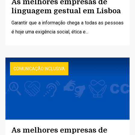
As melhores empresas de
linguagem gestual em Lisboa
Garantir que a informação chega a todas as pessoas
é hoje uma exigência social, ética e...
COMUNICAÇÃO INCLUSIVA
As melhores empresas de