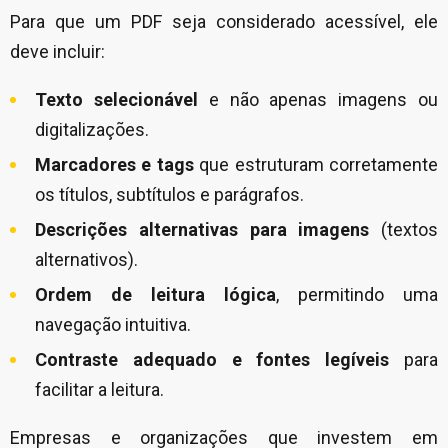
Para que um PDF seja considerado acessível, ele
deve incluir:
Texto selecionável
e não apenas imagens ou
digitalizações.
Marcadores e tags
que estruturam corretamente
os títulos, subtítulos e parágrafos.
Descrições alternativas para imagens
(textos
alternativos).
Ordem de leitura lógica
, permitindo uma
navegação intuitiva.
Contraste adequado e fontes legíveis
para
facilitar a leitura.
Empresas e organizações que investem em