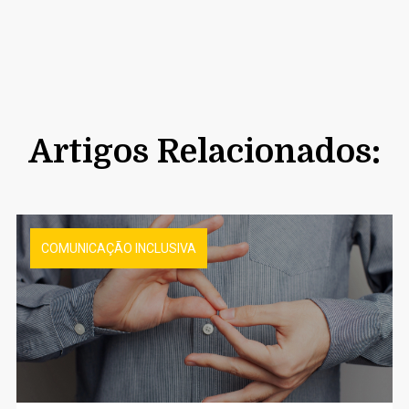
Artigos Relacionados:
COMUNICAÇÃO INCLUSIVA