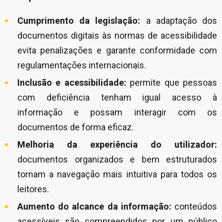
Cumprimento da legislação:
a adaptação dos
documentos digitais às normas de acessibilidade
evita penalizações e garante conformidade com
regulamentações internacionais.
Inclusão e acessibilidade:
permite que pessoas
com deficiência tenham igual acesso à
informação e possam interagir com os
documentos de forma eficaz.
Melhoria da experiência do utilizador:
documentos organizados e bem estruturados
tornam a navegação mais intuitiva para todos os
leitores.
Aumento do alcance da informação:
conteúdos
acessíveis são compreendidos por um público