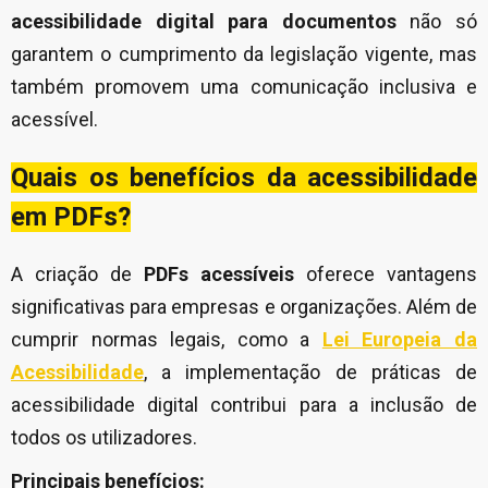
acessibilidade digital para documentos
não só
garantem o cumprimento da legislação vigente, mas
também promovem uma comunicação inclusiva e
acessível.
Quais os benefícios da acessibilidade
em PDFs?
A criação de
PDFs acessíveis
oferece vantagens
significativas para empresas e organizações. Além de
cumprir normas legais, como a
Lei Europeia da
Acessibilidade
, a implementação de práticas de
acessibilidade digital contribui para a inclusão de
todos os utilizadores.
Principais benefícios: