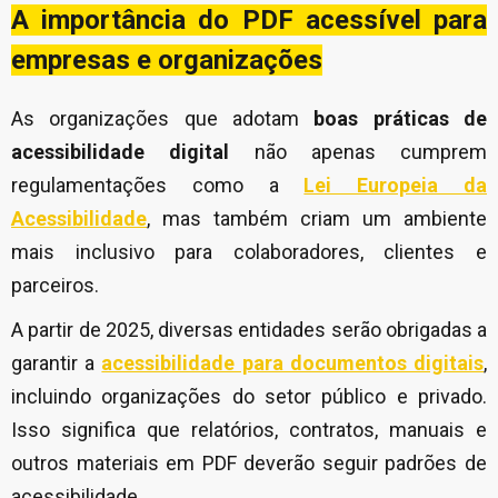
A importância do PDF acessível para
empresas e organizações
As organizações que adotam
boas práticas de
acessibilidade digital
não apenas cumprem
regulamentações como a
Lei Europeia da
Acessibilidade
, mas também criam um ambiente
mais inclusivo para colaboradores, clientes e
parceiros.
A partir de 2025, diversas entidades serão obrigadas a
garantir a
acessibilidade para documentos digitais
,
incluindo organizações do setor público e privado.
Isso significa que relatórios, contratos, manuais e
outros materiais em PDF deverão seguir padrões de
acessibilidade.