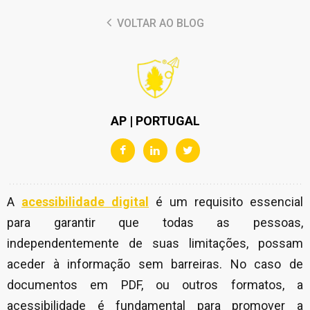
VOLTAR AO BLOG
AP | PORTUGAL
A
acessibilidade digital
é um requisito essencial
para garantir que todas as pessoas,
independentemente de suas limitações, possam
aceder à informação sem barreiras. No caso de
documentos em PDF, ou outros formatos, a
acessibilidade é fundamental para promover a