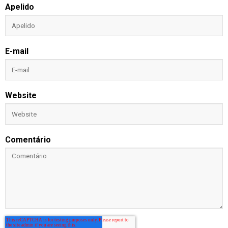
Apelido
E-mail
Website
Comentário