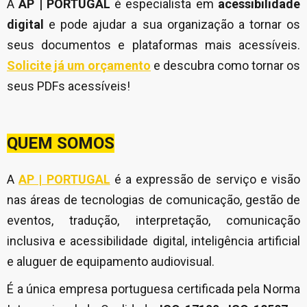
A
AP | PORTUGAL
é especialista em
acessibilidade
digital
e pode ajudar a sua organização a tornar os
seus documentos e plataformas mais acessíveis.
Solicite já um orçamento
e descubra como tornar os
seus PDFs acessíveis!
QUEM SOMOS
A
AP | PORTUGAL
é a expressão de serviço e visão
nas áreas de tecnologias de comunicação, gestão de
eventos, tradução, interpretação, comunicação
inclusiva e acessibilidade digital, inteligência artificial
e aluguer de equipamento audiovisual.
É a única empresa portuguesa certificada pela Norma