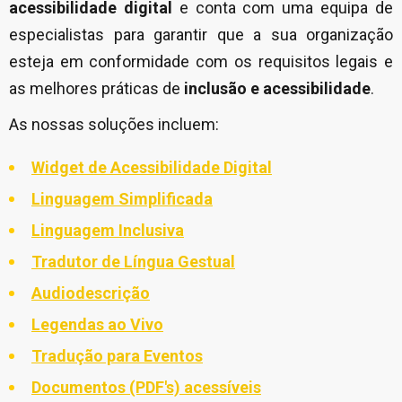
acessibilidade digital
e conta com uma equipa de
especialistas para garantir que a sua organização
esteja em conformidade com os requisitos legais e
as melhores práticas de
inclusão e acessibilidade
.
As nossas soluções incluem:
Widget de Acessibilidade Digital
Linguagem Simplificada
Linguagem Inclusiva
Tradutor de Língua Gestual
Audiodescrição
Legendas ao Vivo
Tradução para Eventos
Documentos (PDF's) acessíveis