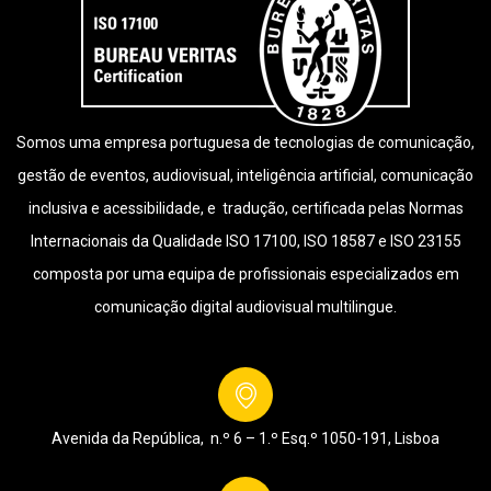
Somos uma empresa portuguesa de tecnologias de comunicação,
gestão de eventos, audiovisual, inteligência artificial, comunicação
inclusiva e acessibilidade, e tradução, certificada pelas Normas
Internacionais da Qualidade ISO 17100, ISO 18587 e ISO 23155
composta por uma equipa de profissionais especializados em
comunicação digital audiovisual multilingue.
Avenida da República, n.º 6 – 1.º Esq.º
1050-191, Lisboa