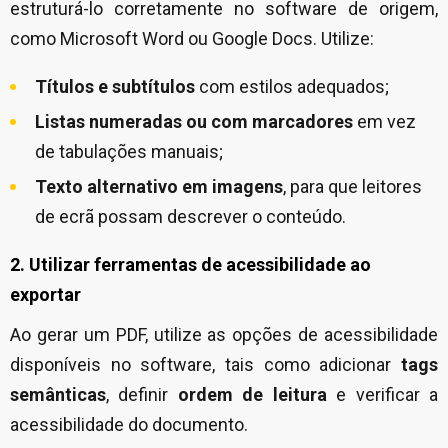
estruturá-lo corretamente no software de origem,
como Microsoft Word ou Google Docs. Utilize:
Títulos e subtítulos
com estilos adequados;
Listas numeradas ou com marcadores
em vez
de tabulações manuais;
Texto alternativo em imagens
, para que leitores
de ecrã possam descrever o conteúdo.
2. Utilizar ferramentas de acessibilidade ao
exportar
Ao gerar um PDF, utilize as opções de acessibilidade
disponíveis no software, tais como adicionar
tags
semânticas
, definir
ordem de leitura
e verificar a
acessibilidade do documento.