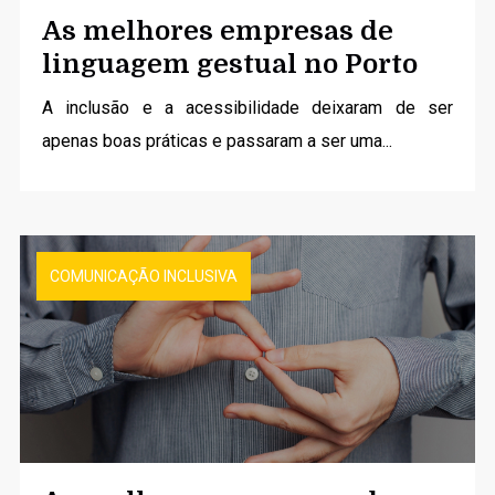
As melhores empresas de
linguagem gestual no Porto
A inclusão e a acessibilidade deixaram de ser
apenas boas práticas e passaram a ser uma...
COMUNICAÇÃO INCLUSIVA