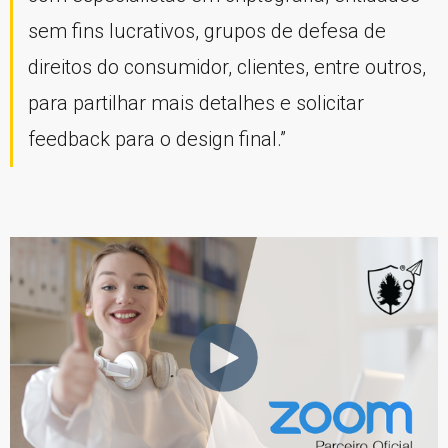
sem fins lucrativos, grupos de defesa de
direitos do consumidor, clientes, entre outros,
para partilhar mais detalhes e solicitar
feedback para o design final.”