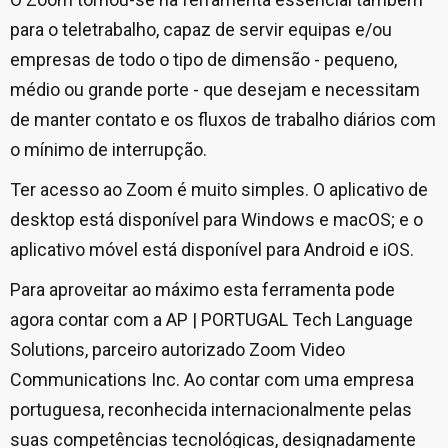
para o teletrabalho, capaz de servir equipas e/ou
empresas de todo o tipo de dimensão - pequeno,
médio ou grande porte - que desejam e necessitam
de manter contato e os fluxos de trabalho diários com
o mínimo de interrupção.
Ter acesso ao Zoom é muito simples. O aplicativo de
desktop está disponível para Windows e macOS; e o
aplicativo móvel está disponível para Android e iOS.
Para aproveitar ao máximo esta ferramenta pode
agora contar com a AP | PORTUGAL Tech Language
Solutions, parceiro autorizado Zoom Video
Communications Inc. Ao contar com uma empresa
portuguesa, reconhecida internacionalmente pelas
suas competências tecnológicas, designadamente