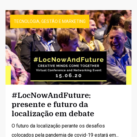
TECNOLOGIA, GESTÃO E MARKETING
#LocNowAndFuture:
presente e futuro da
localização em debate
O futuro da localização perante os desafios
colocados pela pandemia de covid-19 estará em...