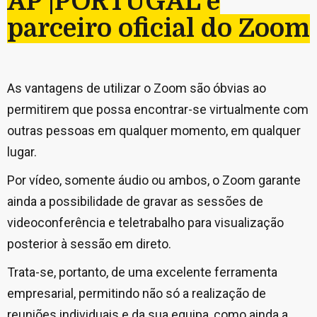
AP |PORTUGAL é
parceiro oficial do Zoom
As vantagens de utilizar o Zoom são óbvias ao
permitirem que possa encontrar-se virtualmente com
outras pessoas em qualquer momento, em qualquer
lugar.
Por vídeo, somente áudio ou ambos, o Zoom garante
ainda a possibilidade de gravar as sessões de
videoconferência e teletrabalho para visualização
posterior à sessão em direto.
Trata-se, portanto, de uma excelente ferramenta
empresarial, permitindo não só a realização de
reuniões individuais e da sua equipa, como ainda a