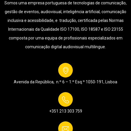
Somos uma empresa portuguesa de tecnologias de comunicação,
gestão de eventos, audiovisual, inteligência artificial, comunicação
inclusiva e acessibilidade, e tradução, certificada pelas Normas
Internacionais da Qualidade ISO 17100, ISO 18587 e ISO 23155
composta por uma equipa de profissionais especializados em
comunicação digital audiovisual multilingue.
Avenida da República, n.º 6 – 1.º Esq.º
1050-191, Lisboa
+351 213 303 759