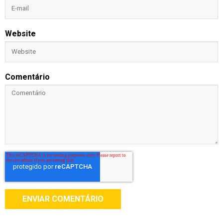
Website
Comentário