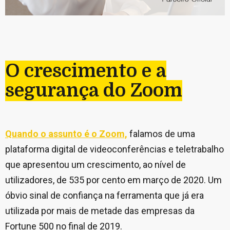
O crescimento e a
segurança do Zoom
Quando o assunto é o Zoom,
falamos de uma
plataforma digital de videoconferências e teletrabalho
que apresentou um crescimento, ao nível de
utilizadores, de 535 por cento em março de 2020. Um
óbvio sinal de confiança na ferramenta que já era
utilizada por mais de metade das empresas da
Fortune 500 no final de 2019.