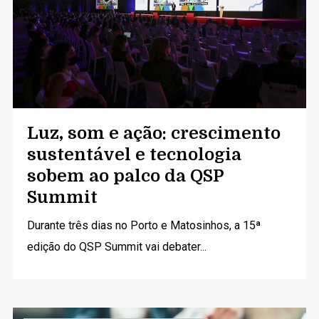
Luz, som e ação: crescimento
sustentável e tecnologia
sobem ao palco da QSP
Summit
Durante três dias no Porto e Matosinhos, a 15ª
edição do QSP Summit vai debater...