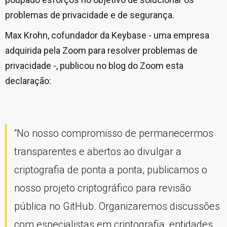
problemas de privacidade e de segurança.
Max Krohn, cofundador da Keybase - uma empresa
adquirida pela Zoom para resolver problemas de
privacidade -, publicou no blog do Zoom esta
declaração:
“No nosso compromisso de permanecermos
transparentes e abertos ao divulgar a
criptografia de ponta a ponta, publicamos o
nosso projeto criptográfico para revisão
pública no GitHub. Organizaremos discussões
com especialistas em criptografia, entidades