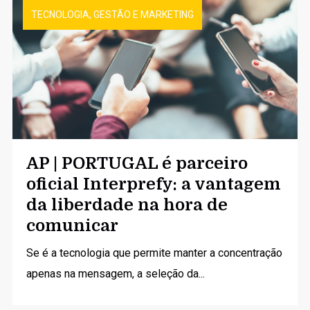
TECNOLOGIA, GESTÃO E MARKETING
AP | PORTUGAL é parceiro
oficial Interprefy: a vantagem
da liberdade na hora de
comunicar
Se é a tecnologia que permite manter a concentração
apenas na mensagem, a seleção da...