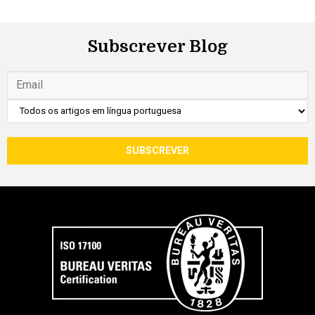
Subscrever Blog