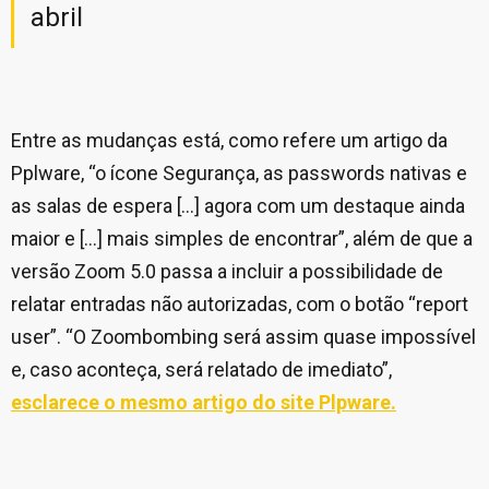
abril
Entre as mudanças está, como refere um artigo da
Pplware, “o ícone Segurança, as passwords nativas e
as salas de espera [...] agora com um destaque ainda
maior e [...] mais simples de encontrar”, além de que a
versão Zoom 5.0 passa a incluir a possibilidade de
relatar entradas não autorizadas, com o botão “report
user”. “O Zoombombing será assim quase impossível
e, caso aconteça, será relatado de imediato”,
esclarece o mesmo artigo do site Plpware.