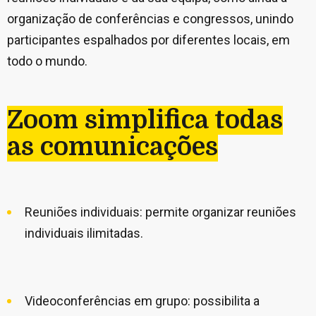
organização de conferências e congressos, unindo
participantes espalhados por diferentes locais, em
todo o mundo.
Zoom simplifica todas
as comunicações
Reuniões individuais: permite organizar reuniões
individuais ilimitadas.
Videoconferências em grupo: possibilita a