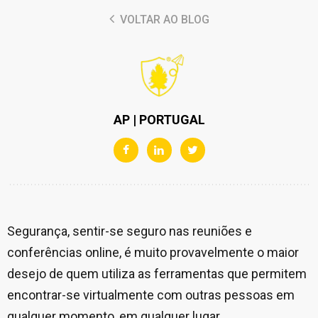
VOLTAR AO BLOG
AP | PORTUGAL
Segurança, sentir-se seguro nas reuniões e
conferências online, é muito provavelmente o maior
desejo de quem utiliza as ferramentas que permitem
encontrar-se virtualmente com outras pessoas em
qualquer momento, em qualquer lugar.