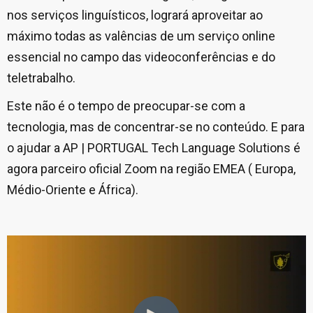
nos serviços linguísticos, logrará aproveitar ao
máximo todas as valências de um serviço online
essencial no campo das videoconferências e do
teletrabalho.
Este não é o tempo de preocupar-se com a
tecnologia, mas de concentrar-se no conteúdo. E para
o ajudar a AP | PORTUGAL Tech Language Solutions é
agora parceiro oficial Zoom na região EMEA ( Europa,
Médio-Oriente e África).