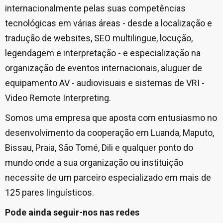
internacionalmente pelas suas competências
tecnológicas em várias áreas - desde a localização e
tradução de websites, SEO multilingue, locução,
legendagem e interpretação - e especialização na
organização de eventos internacionais, aluguer de
equipamento AV - audiovisuais e sistemas de VRI -
Video Remote Interpreting.
Somos uma empresa que aposta com entusiasmo no
desenvolvimento da cooperação em Luanda, Maputo,
Bissau, Praia, São Tomé, Dili e qualquer ponto do
mundo onde a sua organização ou instituição
necessite de um parceiro especializado em mais de
125 pares linguísticos.
Pode ainda seguir-nos nas redes