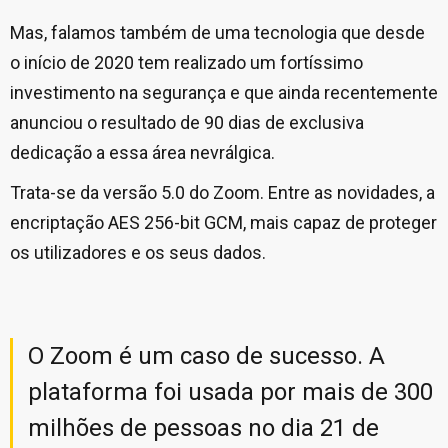
Mas, falamos também de uma tecnologia que desde
o início de 2020 tem realizado um fortíssimo
investimento na segurança e que ainda recentemente
anunciou o resultado de 90 dias de exclusiva
dedicação a essa área nevrálgica.
Trata-se da versão 5.0 do Zoom. Entre as novidades, a
encriptação AES 256-bit GCM, mais capaz de proteger
os utilizadores e os seus dados.
O Zoom é um caso de sucesso. A
plataforma foi usada por mais de 300
milhões de pessoas no dia 21 de