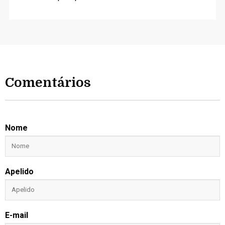
Comentários
Nome
Apelido
E-mail