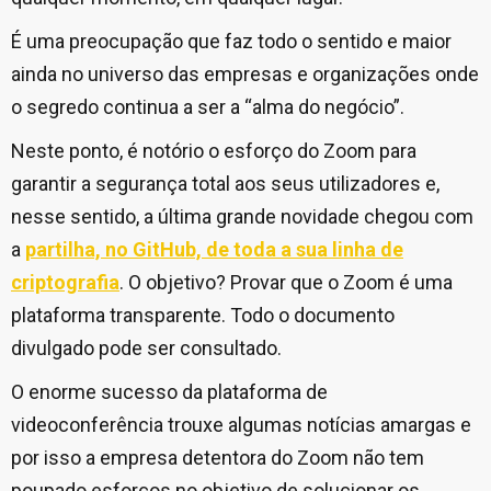
É uma preocupação que faz todo o sentido e maior
ainda no universo das empresas e organizações onde
o segredo continua a ser a “alma do negócio”.
Neste ponto, é notório o esforço do Zoom para
garantir a segurança total aos seus utilizadores e,
nesse sentido, a última grande novidade chegou com
a
partilha, no GitHub, de toda a sua linha de
criptografia
. O objetivo? Provar que o Zoom é uma
plataforma transparente. Todo o documento
divulgado pode ser consultado.
O enorme sucesso da plataforma de
videoconferência trouxe algumas notícias amargas e
por isso a empresa detentora do Zoom não tem
poupado esforços no objetivo de solucionar os