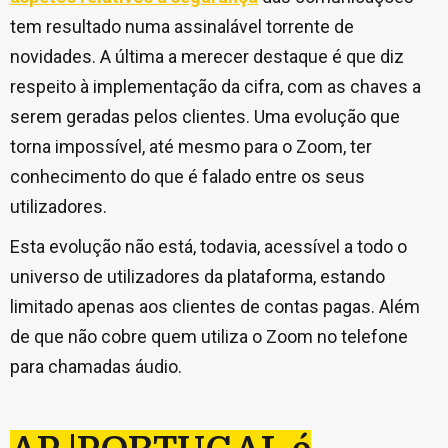
tem resultado numa assinalável torrente de
novidades. A última a merecer destaque é que diz
respeito à implementação da cifra, com as chaves a
serem geradas pelos clientes. Uma evolução que
torna impossível, até mesmo para o Zoom, ter
conhecimento do que é falado entre os seus
utilizadores.
Esta evolução não está, todavia, acessível a todo o
universo de utilizadores da plataforma, estando
limitado apenas aos clientes de contas pagas. Além
de que não cobre quem utiliza o Zoom no telefone
para chamadas áudio.