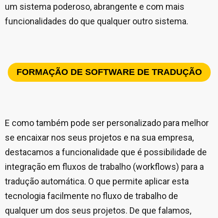
um sistema poderoso, abrangente e com mais
funcionalidades do que qualquer outro sistema.
FORMAÇÃO DE SOFTWARE DE TRADUÇÃO
E como também pode ser personalizado para melhor
se encaixar nos seus projetos e na sua empresa,
destacamos a funcionalidade que é possibilidade de
integração em fluxos de trabalho (workflows) para a
tradução automática. O que permite aplicar esta
tecnologia facilmente no fluxo de trabalho de
qualquer um dos seus projetos. De que falamos,