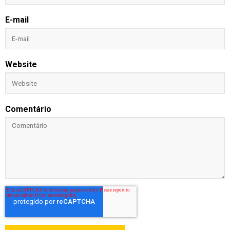
E-mail
Website
Comentário