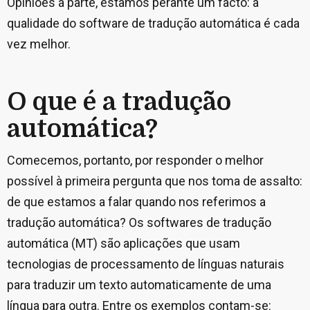
Opiniões à parte, estamos perante um facto: a
qualidade do software de tradução automática é cada
vez melhor.
O que é a tradução
automática?
Comecemos, portanto, por responder o melhor
possível à primeira pergunta que nos toma de assalto:
de que estamos a falar quando nos referimos a
tradução automática? Os softwares de tradução
automática (MT) são aplicações que usam
tecnologias de processamento de línguas naturais
para traduzir um texto automaticamente de uma
língua para outra. Entre os exemplos contam-se: