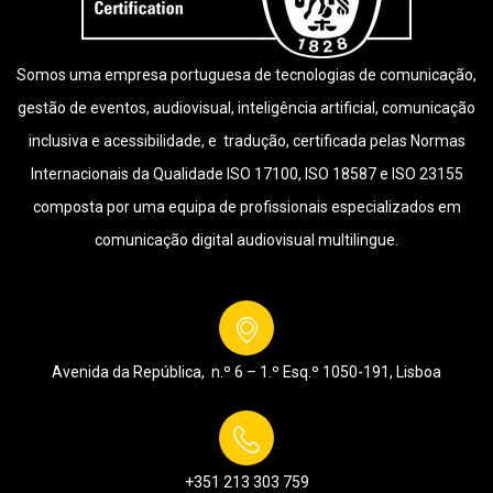
Somos uma empresa portuguesa de tecnologias de comunicação,
gestão de eventos, audiovisual, inteligência artificial, comunicação
inclusiva e acessibilidade, e tradução, certificada pelas Normas
Internacionais da Qualidade ISO 17100, ISO 18587 e ISO 23155
composta por uma equipa de profissionais especializados em
comunicação digital audiovisual multilingue.
Avenida da República, n.º 6 – 1.º Esq.º
1050-191, Lisboa
+351 213 303 759