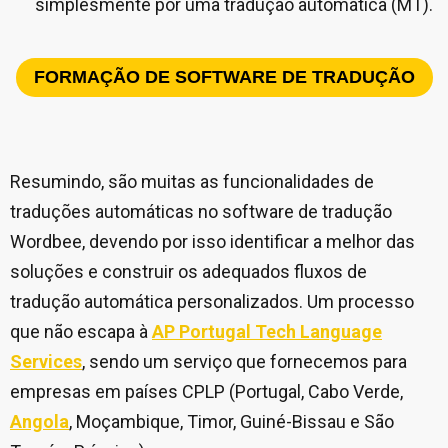
simplesmente por uma tradução automática (MT).
FORMAÇÃO DE SOFTWARE DE TRADUÇÃO
Resumindo, são muitas as funcionalidades de
traduções automáticas no software de tradução
Wordbee, devendo por isso identificar a melhor das
soluções e construir os adequados fluxos de
tradução automática personalizados. Um processo
que não escapa à
AP Portugal Tech Language
Services
, sendo um serviço que fornecemos para
empresas em países CPLP (Portugal, Cabo Verde,
Angola
, Moçambique, Timor, Guiné-Bissau e São