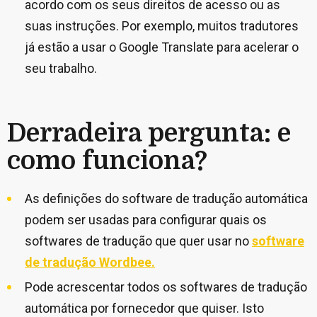
acordo com os seus direitos de acesso ou as
suas instruções. Por exemplo, muitos tradutores
já estão a usar o Google Translate para acelerar o
seu trabalho.
Derradeira pergunta: e
como funciona?
As definições do software de tradução automática
podem ser usadas para configurar quais os
softwares de tradução que quer usar no
software
de tradução Wordbee.
Pode acrescentar todos os softwares de tradução
automática por fornecedor que quiser. Isto