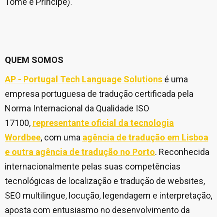
Tomé e Príncipe).
QUEM SOMOS
AP - Portugal Tech Language Solutions
é uma
empresa portuguesa de tradução certificada pela
Norma Internacional da Qualidade ISO
17100,
representante oficial da tecnologia
Wordbee
, com uma
agência de tradução em Lisboa
e outra agência de tradução no Porto
. Reconhecida
internacionalmente pelas suas competências
tecnológicas de localização e tradução de websites,
SEO multilingue, locução, legendagem e interpretação,
aposta com entusiasmo no desenvolvimento da