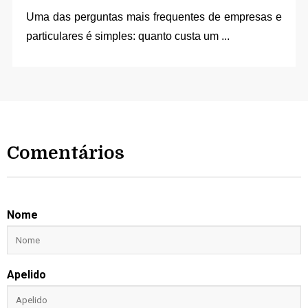
Uma das perguntas mais frequentes de empresas e
particulares é simples: quanto custa um
...
Comentários
Nome
Apelido