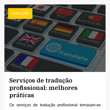
TRADUÇÃO
Serviços de tradução
profissional: melhores
práticas
Os
serviços de tradução
profissional tornaram-se