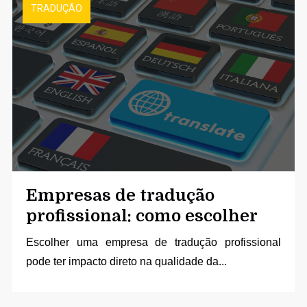
TRADUÇÃO
Empresas de tradução
profissional: como escolher
Escolher uma empresa de tradução profissional
pode ter impacto direto na qualidade da...