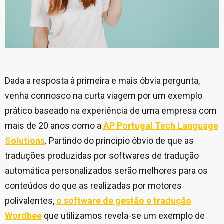
Dada a resposta à primeira e mais óbvia pergunta,
venha connosco na curta viagem por um exemplo
prático baseado na experiência de uma empresa com
mais de 20 anos como a
AP Portugal Tech Language
Solutions
. Partindo do princípio óbvio de que as
traduções produzidas por softwares de tradução
automática personalizados serão melhores para os
conteúdos do que as realizadas por motores
polivalentes,
o software de gestão e tradução
Wordbee
que utilizamos revela-se um exemplo de