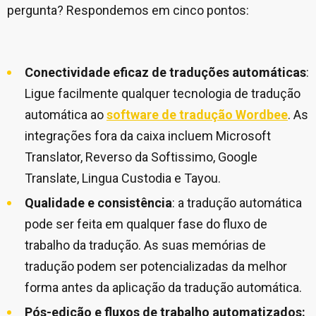
pergunta? Respondemos em cinco pontos:
Conectividade eficaz de traduções automáticas
:
Ligue facilmente qualquer tecnologia de tradução
automática ao
software de tradução Wordbee
. As
integrações fora da caixa incluem Microsoft
Translator, Reverso da Softissimo, Google
Translate, Lingua Custodia e Tayou.
Qualidade e consistência
: a tradução automática
pode ser feita em qualquer fase do fluxo de
trabalho da tradução. As suas memórias de
tradução podem ser potencializadas da melhor
forma antes da aplicação da tradução automática.
Pós-edição e fluxos de trabalho automatizados: