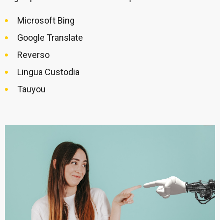
Microsoft Bing
Google Translate
Reverso
Lingua Custodia
Tauyou