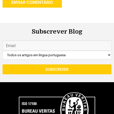
Subscrever Blog