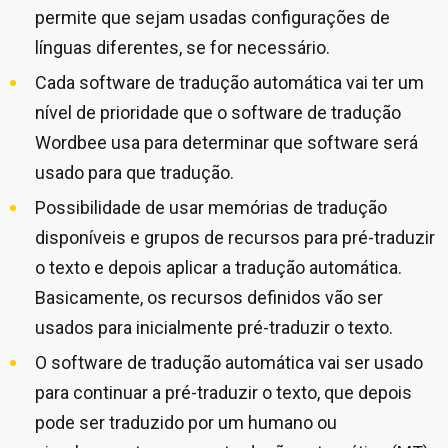
permite que sejam usadas configurações de
línguas diferentes, se for necessário.
Cada software de tradução automática vai ter um
nível de prioridade que o software de tradução
Wordbee usa para determinar que software será
usado para que tradução.
Possibilidade de usar memórias de tradução
disponíveis e grupos de recursos para pré-traduzir
o texto e depois aplicar a tradução automática.
Basicamente, os recursos definidos vão ser
usados para inicialmente pré-traduzir o texto.
O software de tradução automática vai ser usado
para continuar a pré-traduzir o texto, que depois
pode ser traduzido por um humano ou