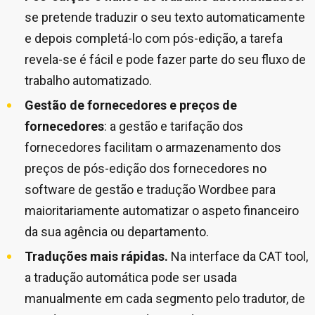
se pretende traduzir o seu texto automaticamente
e depois completá-lo com pós-edição, a tarefa
revela-se é fácil e pode fazer parte do seu fluxo de
trabalho automatizado.
Gestão de fornecedores e preços de
fornecedores
: a gestão e tarifação dos
fornecedores facilitam o armazenamento dos
preços de pós-edição dos fornecedores no
software de gestão e tradução Wordbee para
maioritariamente automatizar o aspeto financeiro
da sua agência ou departamento.
Traduções mais rápidas.
Na interface da CAT tool,
a tradução automática pode ser usada
manualmente em cada segmento pelo tradutor, de