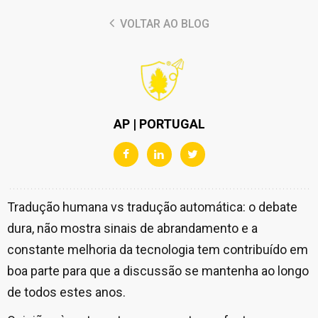
VOLTAR AO BLOG
AP | PORTUGAL
Tradução humana vs tradução automática: o debate
dura, não mostra sinais de abrandamento e a
constante melhoria da tecnologia tem contribuído em
boa parte para que a discussão se mantenha ao longo
de todos estes anos.