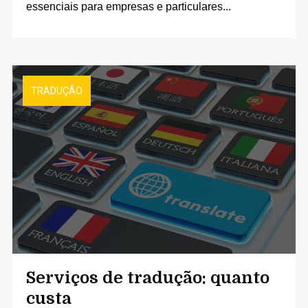
essenciais para empresas e particulares...
TRADUÇÃO
Serviços de tradução: quanto
custa