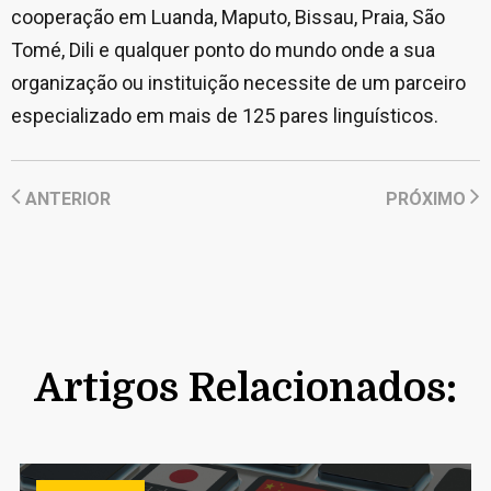
cooperação em Luanda, Maputo, Bissau, Praia, São
Tomé, Dili e qualquer ponto do mundo onde a sua
organização ou instituição necessite de um parceiro
especializado em mais de 125 pares linguísticos.
ANTERIOR
PRÓXIMO
Artigos Relacionados: