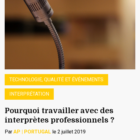
TECHNOLOGIE, QUALITÉ ET ÉVÉNEMENTS
INTERPRÉTATION
Pourquoi travailler avec des
interprètes professionnels ?
Par
AP | PORTUGAL
le 2 juillet 2019