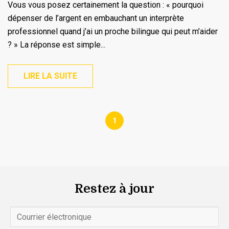
Vous vous posez certainement la question : « pourquoi
dépenser de l’argent en embauchant un interprète
professionnel quand j’ai un proche bilingue qui peut m’aider
? » La réponse est simple...
LIRE LA SUITE
1
Restez à jour