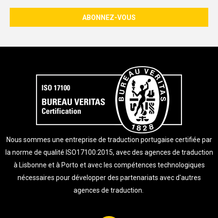
Nous sommes une entreprise de traduction portugaise certifiée par
la norme de qualité ISO17100:2015, avec des agences de traduction
à Lisbonne et à Porto et avec les compétences technologiques
nécessaires pour développer des partenariats avec d'autres
agences de traduction.