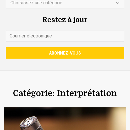
Choisissez une catégorie
Restez à jour
Catégorie: Interprétation