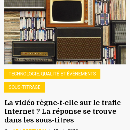
TECHNOLOGIE, QUALITÉ ET ÉVÉNEMENTS
SOUS-TITRAGE
La vidéo règne-t-elle sur le trafic
Internet ? La réponse se trouve
dans les sous-titres