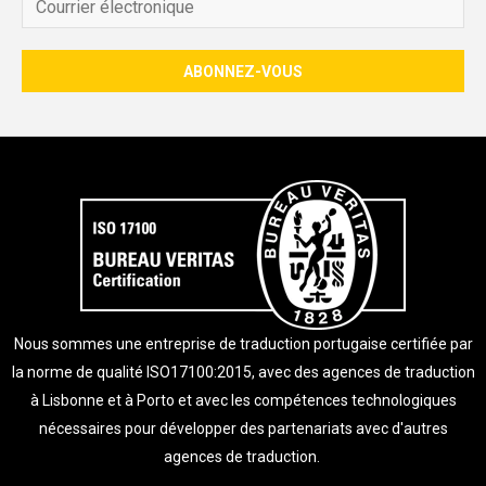
Nous sommes une entreprise de traduction portugaise certifiée par
la norme de qualité ISO17100:2015, avec des agences de traduction
à Lisbonne et à Porto et avec les compétences technologiques
nécessaires pour développer des partenariats avec d'autres
agences de traduction.