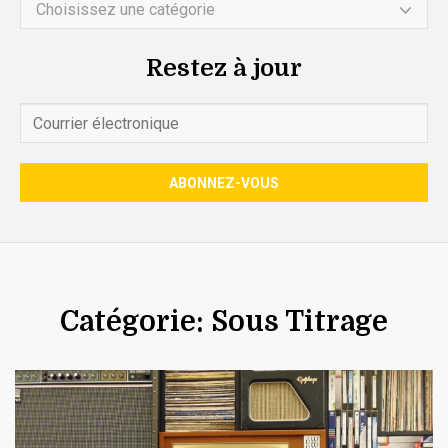
Choisissez une catégorie
Restez à jour
Catégorie: Sous Titrage