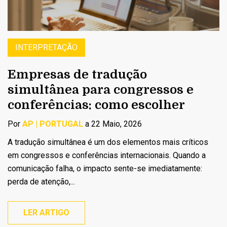
INTERPRETAÇÃO
Empresas de tradução
simultânea para congressos e
conferências: como escolher
Por
AP | PORTUGAL
a 22 Maio, 2026
A tradução simultânea é um dos elementos mais críticos
em congressos e conferências internacionais. Quando a
comunicação falha, o impacto sente-se imediatamente:
perda de atenção,...
LER ARTIGO