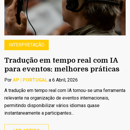
INTERPRETAÇÃO
Tradução em tempo real com IA
para eventos: melhores práticas
Por
AP | PORTUGAL
a 6 Abril, 2026
A tradução em tempo real com IA tornou-se uma ferramenta
relevante na organização de eventos internacionais,
permitindo disponibilizar vários idiomas quase
instantaneamente a participantes...