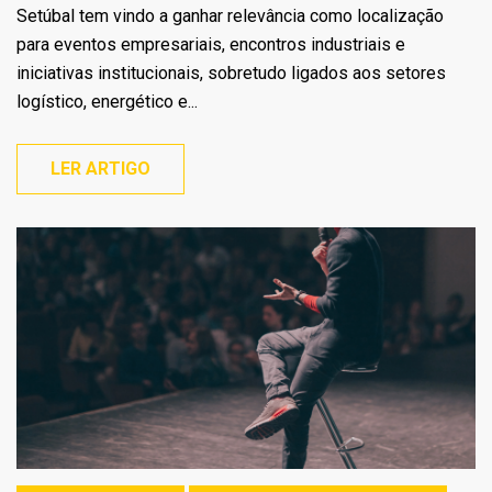
Setúbal tem vindo a ganhar relevância como localização
para eventos empresariais, encontros industriais e
iniciativas institucionais, sobretudo ligados aos setores
logístico, energético e...
LER ARTIGO