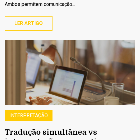
Ambos permitem comunicação...
LER ARTIGO
INTERPRETAÇÃO
Tradução simultânea vs