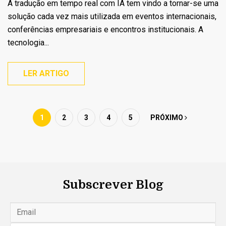
A tradução em tempo real com IA tem vindo a tornar-se uma
solução cada vez mais utilizada em eventos internacionais,
conferências empresariais e encontros institucionais. A
tecnologia...
LER ARTIGO
1
2
3
4
5
PRÓXIMO
Subscrever Blog