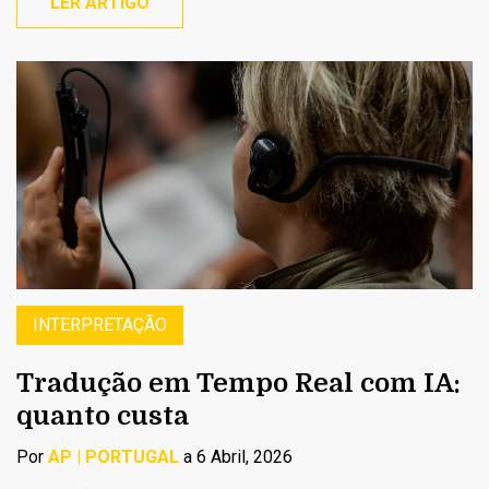
LER ARTIGO
INTERPRETAÇÃO
Tradução em Tempo Real com IA:
quanto custa
Por
AP | PORTUGAL
a 6 Abril, 2026