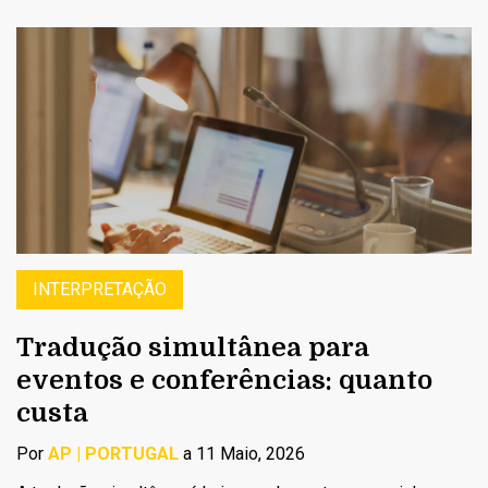
INTERPRETAÇÃO
Tradução simultânea para
eventos e conferências: quanto
custa
Por
AP | PORTUGAL
a 11 Maio, 2026