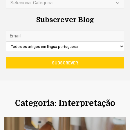
Selecionar Categoria
Subscrever Blog
Categoria: Interpretação