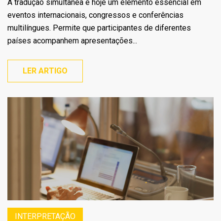
A tradução simultânea é hoje um elemento essencial em
eventos internacionais, congressos e conferências
multilíngues. Permite que participantes de diferentes
países acompanhem apresentações...
LER ARTIGO
INTERPRETAÇÃO