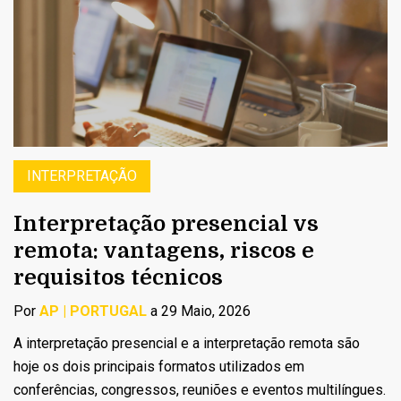
INTERPRETAÇÃO
Interpretação presencial vs
remota: vantagens, riscos e
requisitos técnicos
Por
AP | PORTUGAL
a 29 Maio, 2026
A interpretação presencial e a interpretação remota são
hoje os dois principais formatos utilizados em
conferências, congressos, reuniões e eventos multilíngues.