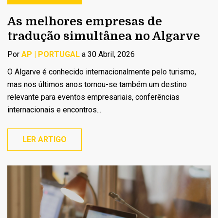
As melhores empresas de
tradução simultânea no Algarve
Por
AP | PORTUGAL
a 30 Abril, 2026
O Algarve é conhecido internacionalmente pelo turismo,
mas nos últimos anos tornou-se também um destino
relevante para eventos empresariais, conferências
internacionais e encontros...
LER ARTIGO