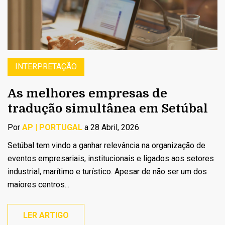
INTERPRETAÇÃO
As melhores empresas de
tradução simultânea em Setúbal
Por
AP | PORTUGAL
a 28 Abril, 2026
Setúbal tem vindo a ganhar relevância na organização de
eventos empresariais, institucionais e ligados aos setores
industrial, marítimo e turístico. Apesar de não ser um dos
maiores centros...
LER ARTIGO