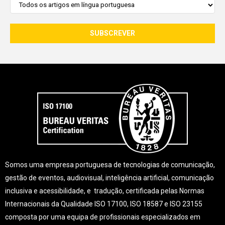
Somos uma empresa portuguesa de tecnologias de comunicação,
gestão de eventos, audiovisual, inteligência artificial, comunicação
inclusiva e acessibilidade, e tradução, certificada pelas Normas
Internacionais da Qualidade ISO 17100, ISO 18587 e ISO 23155
composta por uma equipa de profissionais especializados em