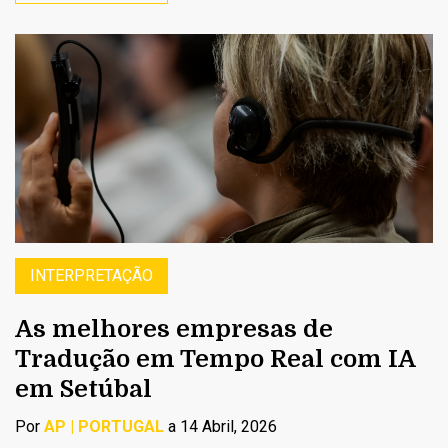
INTERPRETAÇÃO
As melhores empresas de
Tradução em Tempo Real com IA
em Setúbal
Por
AP | PORTUGAL
a 14 Abril, 2026