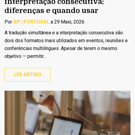
interpretação consecutiva:
diferenças e quando usar
Por
AP | PORTUGAL
a 29 Maio, 2026
A tradução simultânea e a interpretação consecutiva são
dois dos formatos mais utilizados em eventos, reuniões e
conferências multilíngues. Apesar de terem o mesmo
objetivo — permitir...
LER ARTIGO