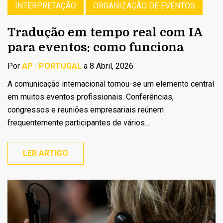
INTERPRETAÇÃO
ORGANIZAÇÃO DE EVENTOS
Tradução em tempo real com IA
para eventos: como funciona
Por
AP | PORTUGAL
a 8 Abril, 2026
A comunicação internacional tornou-se um elemento central
em muitos eventos profissionais. Conferências,
congressos e reuniões empresariais reúnem
frequentemente participantes de vários...
LER ARTIGO