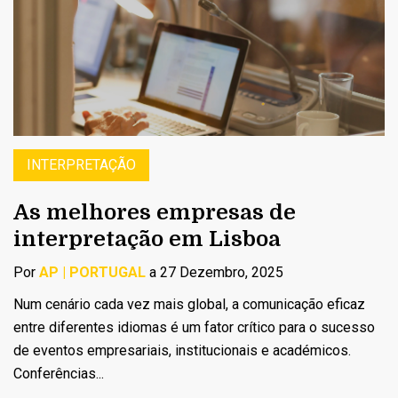
INTERPRETAÇÃO
As melhores empresas de
interpretação em Lisboa
Por
AP | PORTUGAL
a 27 Dezembro, 2025
Num cenário cada vez mais global, a comunicação eficaz
entre diferentes idiomas é um fator crítico para o sucesso
de eventos empresariais, institucionais e académicos.
Conferências...