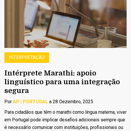
INTERPRETAÇÃO
Intérprete Marathi: apoio
linguístico para uma integração
segura
Por
AP | PORTUGAL
a 28 Dezembro, 2025
Para cidadãos que têm o marathi como língua materna, viver
em Portugal pode implicar desafios adicionais sempre que
é necessário comunicar com instituições, profissionais ou