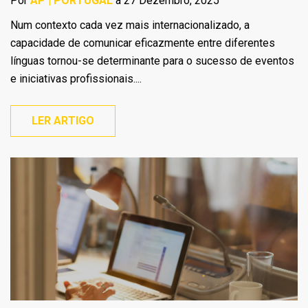
Por
AP | PORTUGAL
a 27 Dezembro, 2025
Num contexto cada vez mais internacionalizado, a
capacidade de comunicar eficazmente entre diferentes
línguas tornou-se determinante para o sucesso de eventos
e iniciativas profissionais....
LER ARTIGO