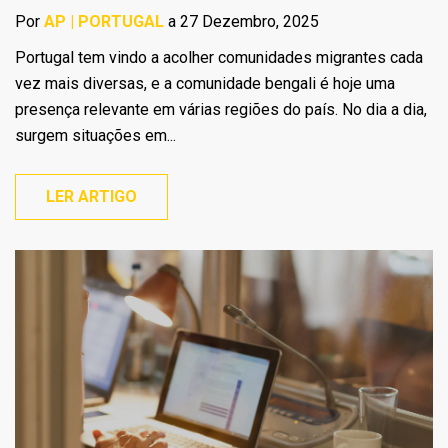
Por
AP | PORTUGAL
a 27 Dezembro, 2025
Portugal tem vindo a acolher comunidades migrantes cada
vez mais diversas, e a comunidade bengali é hoje uma
presença relevante em várias regiões do país. No dia a dia,
surgem situações em...
LER ARTIGO