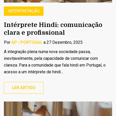
INTERPRETAÇÃO
Intérprete Hindi: comunicação
clara e profissional
Por
AP | PORTUGAL
a 27 Dezembro, 2025
A integração plena numa nova sociedade passa,
inevitavelmente, pela capacidade de comunicar com
clareza. Para a comunidade que fala hindi em Portugal, o
acesso a um intérprete de hindi...
LER ARTIGO