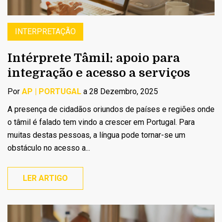
INTERPRETAÇÃO
Intérprete Tâmil: apoio para
integração e acesso a serviços
Por
AP | PORTUGAL
a 28 Dezembro, 2025
A presença de cidadãos oriundos de países e regiões onde
o tâmil é falado tem vindo a crescer em Portugal. Para
muitas destas pessoas, a língua pode tornar-se um
obstáculo no acesso a...
LER ARTIGO