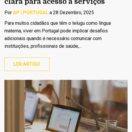
clara para acesso a serviços
Por
AP | PORTUGAL
a 28 Dezembro, 2025
Para muitos cidadãos que têm o telugu como língua
materna, viver em Portugal pode implicar desafios
adicionais quando é necessário comunicar com
instituições, profissionais de saúde,...
LER ARTIGO