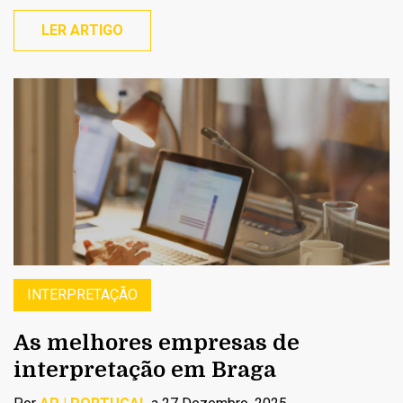
LER ARTIGO
INTERPRETAÇÃO
As melhores empresas de
interpretação em Braga