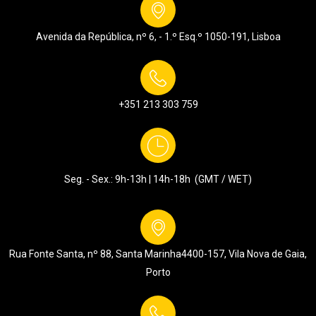
Avenida da República, nº 6, - 1.º Esq.º
1050-191, Lisboa
+351 213 303 759
Seg. - Sex.: 9h-13h | 14h-18h (GMT / WET)
Rua Fonte Santa, nº 88, Santa Marinha
4400-157, Vila Nova de Gaia,
Porto