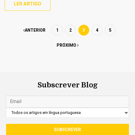
LER ARTIGO
ANTERIOR
1
2
3
4
5
PRÓXIMO
Subscrever Blog