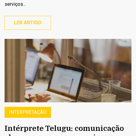
serviços...
LER ARTIGO
INTERPRETAÇÃO
Intérprete Telugu: comunicação