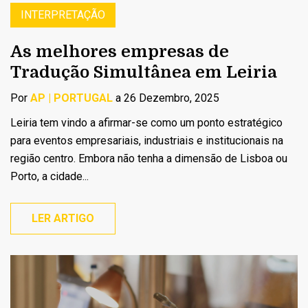
INTERPRETAÇÃO
As melhores empresas de
Tradução Simultânea em Leiria
Por
AP | PORTUGAL
a 26 Dezembro, 2025
Leiria tem vindo a afirmar-se como um ponto estratégico
para eventos empresariais, industriais e institucionais na
região centro. Embora não tenha a dimensão de Lisboa ou
Porto, a cidade...
LER ARTIGO