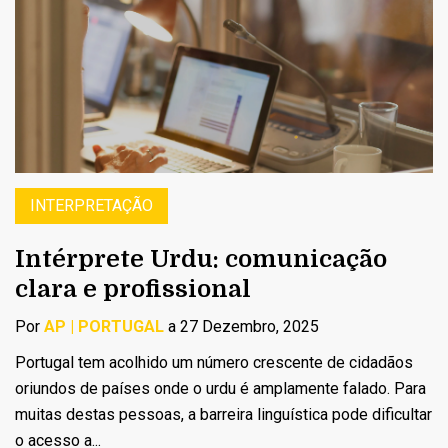
INTERPRETAÇÃO
Intérprete Urdu: comunicação
clara e profissional
Por
AP | PORTUGAL
a 27 Dezembro, 2025
Portugal tem acolhido um número crescente de cidadãos
oriundos de países onde o urdu é amplamente falado. Para
muitas destas pessoas, a barreira linguística pode dificultar
o acesso a...