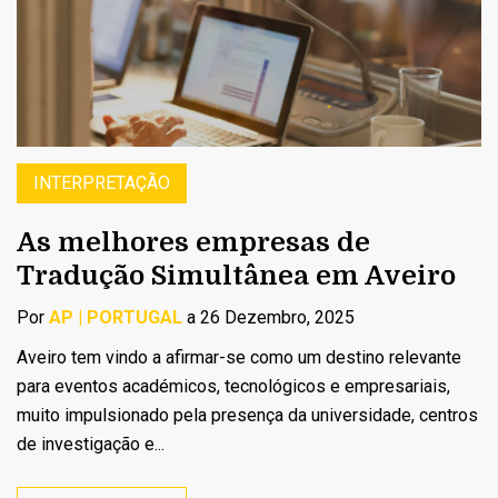
INTERPRETAÇÃO
As melhores empresas de
Tradução Simultânea em Aveiro
Por
AP | PORTUGAL
a 26 Dezembro, 2025
Aveiro tem vindo a afirmar-se como um destino relevante
para eventos académicos, tecnológicos e empresariais,
muito impulsionado pela presença da universidade, centros
de investigação e...