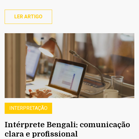
LER ARTIGO
INTERPRETAÇÃO
Intérprete Bengali: comunicação
clara e profissional