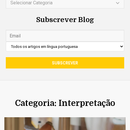
Selecionar Categoria
Subscrever Blog
Categoria: Interpretação