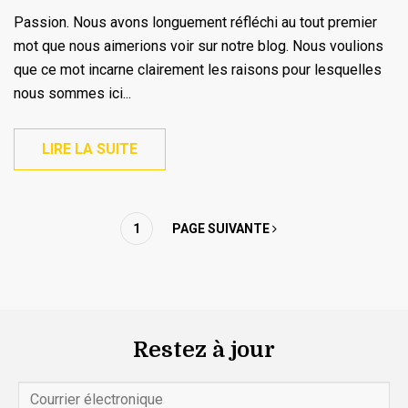
Passion. Nous avons longuement réfléchi au tout premier
mot que nous aimerions voir sur notre blog. Nous voulions
que ce mot incarne clairement les raisons pour lesquelles
nous sommes ici...
LIRE LA SUITE
1
PAGE SUIVANTE
Restez à jour