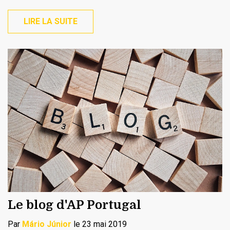
LIRE LA SUITE
Le blog d'AP Portugal
Par
Mário Júnior
le 23 mai 2019