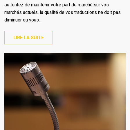
ou tentez de maintenir votre part de marché sur vos
marchés actuels, la qualité de vos traductions ne doit pas
diminuer ou vous...
LIRE LA SUITE