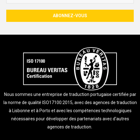
Nous sommes une entreprise de traduction portugaise certifiée par
la norme de qualité ISO17100:2015, avec des agences de traduction
à Lisbonne et à Porto et avec les compétences technologiques
nécessaires pour développer des partenariats avec d'autres
agences de traduction.