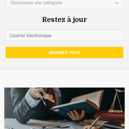
Choisissez une catégorie
Restez à jour