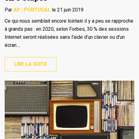
Par
AP | PORTUGAL
le 21 juin 2019
Ce qui nous semblait encore lointain il y a peu se rapproche
à grands pas : en 2020, selon Forbes, 30 % des sessions
Internet seront réalisées sans l’aide d’un clavier ou d’un
écran....
LIRE LA SUITE