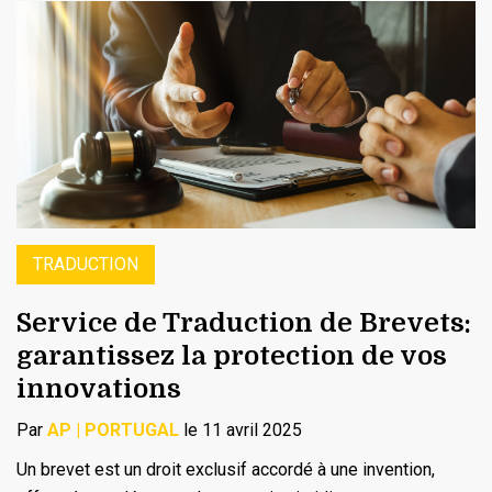
TRADUCTION
Service de Traduction de Brevets:
garantissez la protection de vos
innovations
Par
AP | PORTUGAL
le 11 avril 2025
Un brevet est un droit exclusif accordé à une invention,