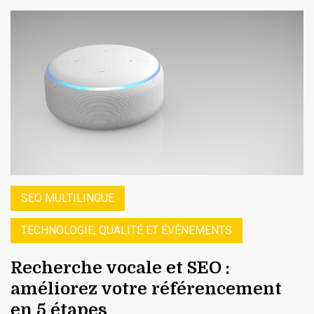
SEO MULTILINGUE
TECHNOLOGIE, QUALITÉ ET ÉVÉNEMENTS
Recherche vocale et SEO :
améliorez votre référencement
en 5 étapes