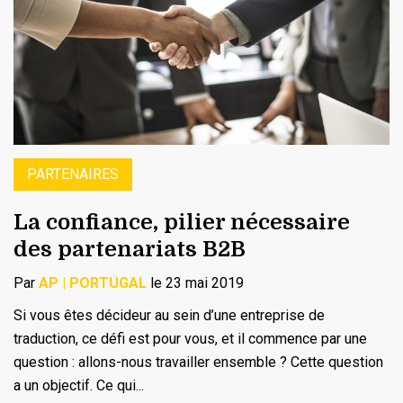
PARTENAIRES
La confiance, pilier nécessaire
des partenariats B2B
Par
AP | PORTUGAL
le 23 mai 2019
Si vous êtes décideur au sein d’une entreprise de
traduction, ce défi est pour vous, et il commence par une
question : allons-nous travailler ensemble ? Cette question
a un objectif. Ce qui...