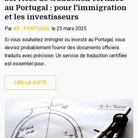
au Portugal : pour l'immigration
et les investisseurs
Par
AP | PORTUGAL
le 25 mars 2025
Si vous souhaitez immigrer ou investir au Portugal, vous
devrez probablement fournir des documents officiels
traduits avec précision. Un service de traduction certifiée
est essentiel pour...
LIRE LA SUITE