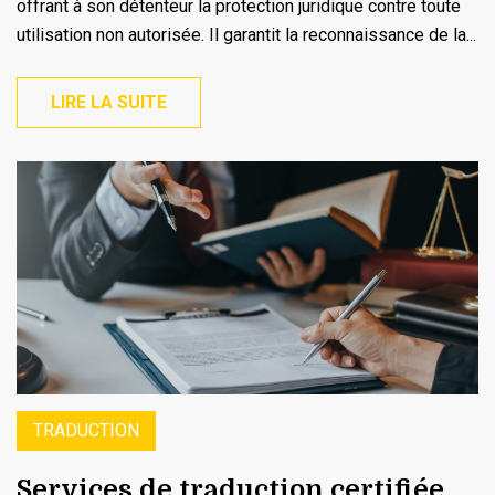
offrant à son détenteur la protection juridique contre toute
utilisation non autorisée. Il garantit la reconnaissance de la...
LIRE LA SUITE
TRADUCTION
Services de traduction certifiée