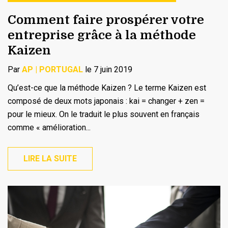
Comment faire prospérer votre
entreprise grâce à la méthode
Kaizen
Par
AP | PORTUGAL
le 7 juin 2019
Qu’est-ce que la méthode Kaizen ? Le terme Kaizen est
composé de deux mots japonais : kai = changer + zen =
pour le mieux. On le traduit le plus souvent en français
comme « amélioration...
LIRE LA SUITE