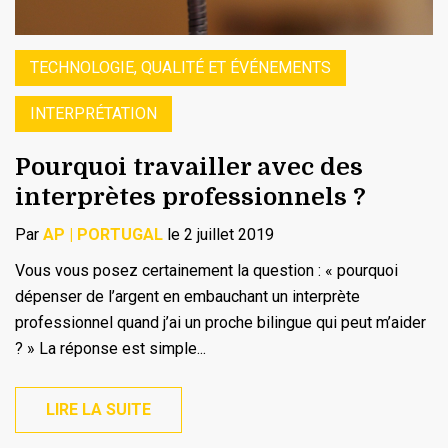
TECHNOLOGIE, QUALITÉ ET ÉVÉNEMENTS
INTERPRÉTATION
Pourquoi travailler avec des
interprètes professionnels ?
Par
AP | PORTUGAL
le 2 juillet 2019
Vous vous posez certainement la question : « pourquoi
dépenser de l’argent en embauchant un interprète
professionnel quand j’ai un proche bilingue qui peut m’aider
? » La réponse est simple...
LIRE LA SUITE