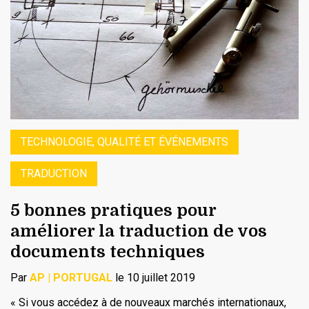
TECHNOLOGIE, QUALITÉ ET ÉVÉNEMENTS
TRADUCTION
5 bonnes pratiques pour
améliorer la traduction de vos
documents techniques
Par
AP | PORTUGAL
le 10 juillet 2019
« Si vous accédez à de nouveaux marchés internationaux,