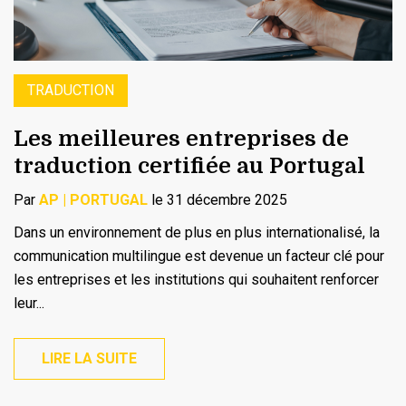
TRADUCTION
Les meilleures entreprises de
traduction certifiée au Portugal
Par
AP | PORTUGAL
le 31 décembre 2025
Dans un environnement de plus en plus internationalisé, la
communication multilingue est devenue un facteur clé pour
les entreprises et les institutions qui souhaitent renforcer
leur...
LIRE LA SUITE