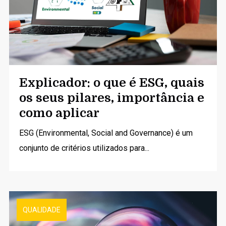
Explicador: o que é ESG, quais
os seus pilares, importância e
como aplicar
ESG (Environmental, Social and Governance) é um
conjunto de critérios utilizados para...
QUALIDADE