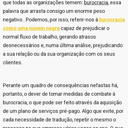
que todas as organizações temem:
burocracia
, essa
palavra que arrasta consigo um enorme peso
negativo . Podemos, por isso, referir-nos à
burocracia
como uma nuvem negra
capaz de prejudicar o
normal fluxo de trabalho, gerando atrasos
desnecessários e, numa última análise, prejudicando
a sua relação ou da sua organização com os seus
clientes.
Perante um quadro de consequências nefastas há,
portanto, o dever de tomar medidas de combate à
burocracia, o que pode ser feito através da aquisição
de um plano de serviços pré-pago. Algo que evite, por
cada necessidade de tradução, repetir o mesmo o