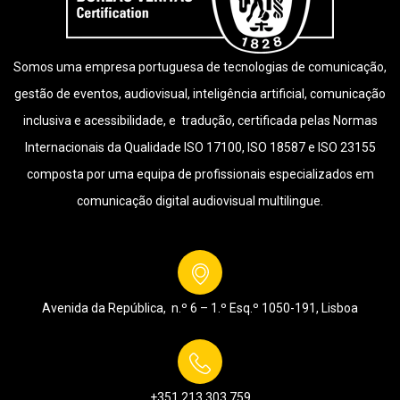
Somos uma empresa portuguesa de tecnologias de comunicação,
gestão de eventos, audiovisual, inteligência artificial, comunicação
inclusiva e acessibilidade, e tradução, certificada pelas Normas
Internacionais da Qualidade ISO 17100, ISO 18587 e ISO 23155
composta por uma equipa de profissionais especializados em
comunicação digital audiovisual multilingue.
Avenida da República, n.º 6 – 1.º Esq.º
1050-191, Lisboa
+351 213 303 759