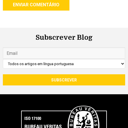
Subscrever Blog