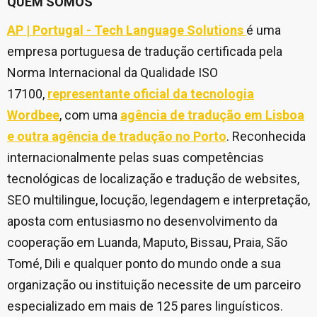
QUEM SOMOS
AP | Portugal - Tech Language Solutions
é uma
empresa portuguesa de tradução certificada pela
Norma Internacional da Qualidade ISO
17100,
representante oficial da tecnologia
Wordbee
, com uma
agência de tradução em Lisboa
e outra agência de tradução no Porto
. Reconhecida
internacionalmente pelas suas competências
tecnológicas de localização e tradução de websites,
SEO multilingue, locução, legendagem e interpretação,
aposta com entusiasmo no desenvolvimento da
cooperação em Luanda, Maputo, Bissau, Praia, São
Tomé, Dili e qualquer ponto do mundo onde a sua
organização ou instituição necessite de um parceiro
especializado em mais de 125 pares linguísticos.