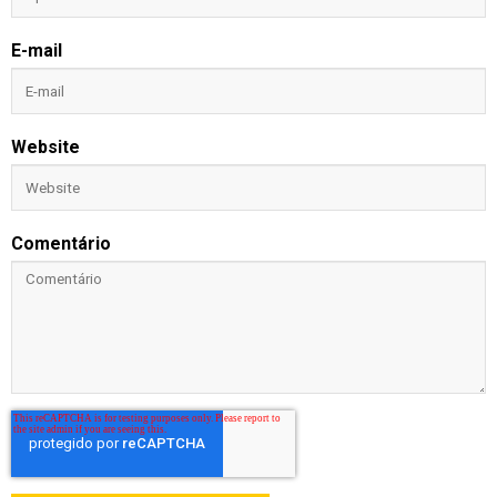
E-mail
Website
Comentário