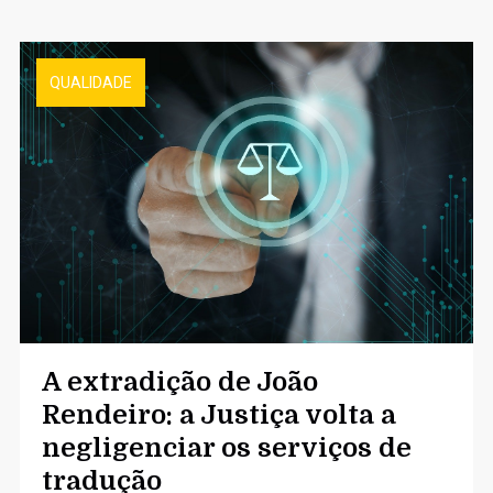
QUALIDADE
A extradição de João
Rendeiro: a Justiça volta a
negligenciar os serviços de
tradução