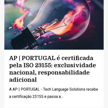
AP | PORTUGAL é certificada
pela ISO 23155: exclusividade
nacional, responsabilidade
adicional
A AP | PORTUGAL - Tech Language Solutions recebe
a certificação 23155 e passa a...