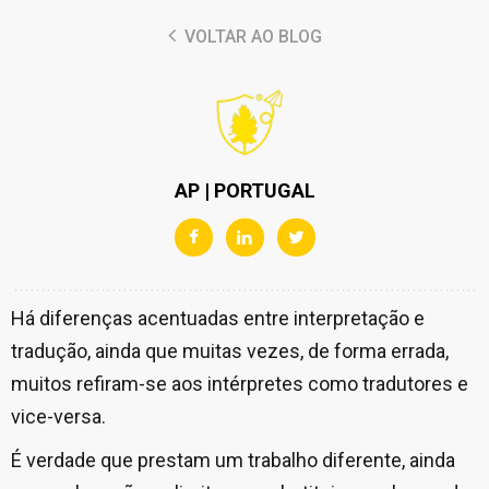
VOLTAR AO BLOG
AP | PORTUGAL
Há diferenças acentuadas entre interpretação e
tradução, ainda que muitas vezes, de forma errada,
muitos refiram-se aos intérpretes como tradutores e
vice-versa.
É verdade que prestam um trabalho diferente, ainda