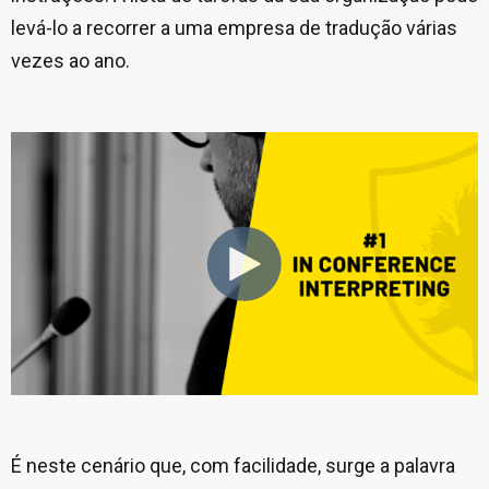
levá-lo a recorrer a uma empresa de tradução várias
vezes ao ano.
É neste cenário que, com facilidade, surge a palavra