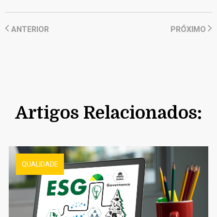
ANTERIOR
PRÓXIMO
Artigos Relacionados:
QUALIDADE