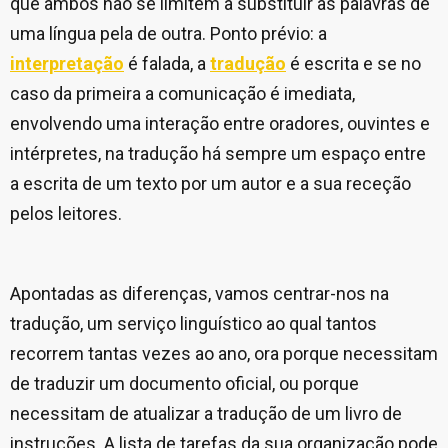
que ambos não se limitem a substituir as palavras de
uma língua pela de outra. Ponto prévio: a
interpretação
é falada, a
tradução
é escrita e se no
caso da primeira a comunicação é imediata,
envolvendo uma interação entre oradores, ouvintes e
intérpretes, na tradução há sempre um espaço entre
a escrita de um texto por um autor e a sua receção
pelos leitores.
Apontadas as diferenças, vamos centrar-nos na
tradução, um serviço linguístico ao qual tantos
recorrem tantas vezes ao ano, ora porque necessitam
de traduzir um documento oficial, ou porque
necessitam de atualizar a tradução de um livro de
instruções. A lista de tarefas da sua organização pode