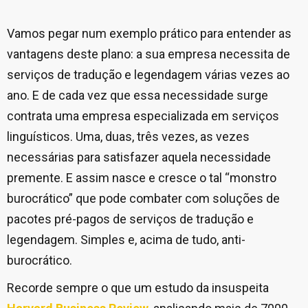
Vamos pegar num exemplo prático para entender as
vantagens deste plano: a sua empresa necessita de
serviços de tradução e legendagem várias vezes ao
ano. E de cada vez que essa necessidade surge
contrata uma empresa especializada em serviços
linguísticos. Uma, duas, três vezes, as vezes
necessárias para satisfazer aquela necessidade
premente. E assim nasce e cresce o tal “monstro
burocrático” que pode combater com soluções de
pacotes pré-pagos de serviços de tradução e
legendagem. Simples e, acima de tudo, anti-
burocrático.
Recorde sempre o que um estudo da insuspeita