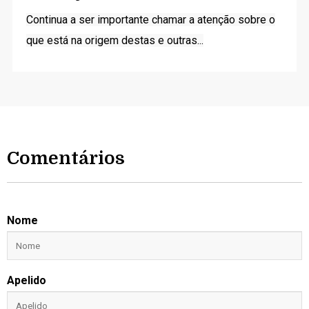
Continua a ser importante chamar a atenção sobre o
que está na origem destas e outras...
Comentários
Nome
Apelido