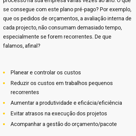
processo na sua empresa várias vezes ao ano. O que
se consegue com este plano pré-pago? Por exemplo,
que os pedidos de orçamentos, a avaliação interna de
cada projecto, não consumam demasiado tempo,
especialmente se forem recorrentes. De que
falamos, afinal?
Planear e controlar os custos
Reduzir os custos em trabalhos pequenos
recorrentes
Aumentar a produtividade e eficácia/eficiência
Evitar atrasos na execução dos projetos
Acompanhar a gestão do orçamento/pacote