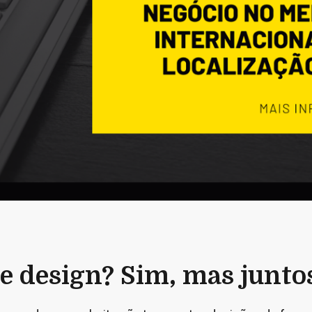
e design? Sim, mas junto