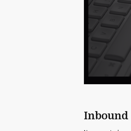
Inbound 