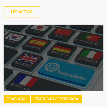
LER ARTIGO
TRADUÇÃO
TRADUÇÃO CERTIFICADA