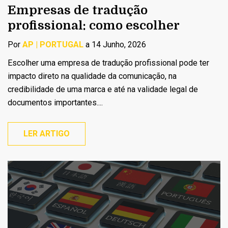
Empresas de tradução
profissional: como escolher
Por
AP | PORTUGAL
a 14 Junho, 2026
Escolher uma empresa de tradução profissional pode ter
impacto direto na qualidade da comunicação, na
credibilidade de uma marca e até na validade legal de
documentos importantes....
LER ARTIGO