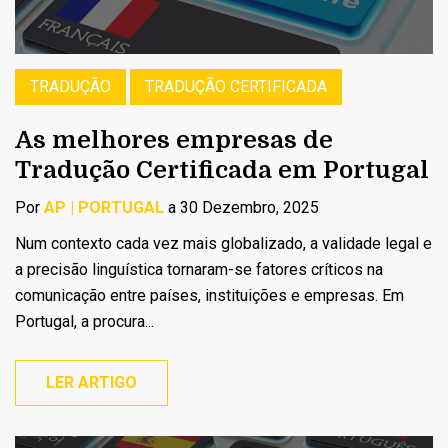
TRADUÇÃO
TRADUÇÃO CERTIFICADA
As melhores empresas de
Tradução Certificada em Portugal
Por
AP | PORTUGAL
a 30 Dezembro, 2025
Num contexto cada vez mais globalizado, a validade legal e
a precisão linguística tornaram-se fatores críticos na
comunicação entre países, instituições e empresas. Em
Portugal, a procura...
LER ARTIGO