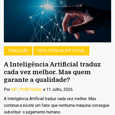
TRADUÇÃO
INTELIGÊNCIA ARTIFICIAL
A Inteligência Artificial traduz
cada vez melhor. Mas quem
garante a qualidade?
Por
AP | PORTUGAL
a 11 Julho, 2026
A Inteligência Artificial traduz cada vez melhor. Mas
continua a existir um fator que nenhuma máquina consegue
substituir: o julgamento humano.