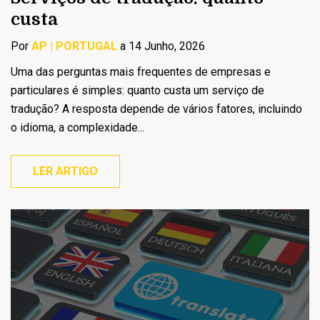
custa
Por
AP | PORTUGAL
a 14 Junho, 2026
Uma das perguntas mais frequentes de empresas e
particulares é simples: quanto custa um serviço de
tradução? A resposta depende de vários fatores, incluindo
o idioma, a complexidade...
LER ARTIGO