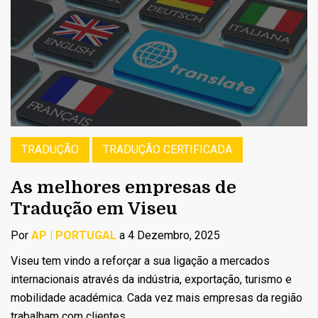
TRADUÇÃO
TRADUÇÃO CERTIFICADA
As melhores empresas de
Tradução em Viseu
Por
AP | PORTUGAL
a 4 Dezembro, 2025
Viseu tem vindo a reforçar a sua ligação a mercados
internacionais através da indústria, exportação, turismo e
mobilidade académica. Cada vez mais empresas da região
trabalham com clientes...