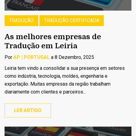
TRADUÇÃO
TRADUÇÃO CERTIFICADA
As melhores empresas de
Tradução em Leiria
Por
AP | PORTUGAL
a 8 Dezembro, 2025
Leiria tem vindo a consolidar a sua presença em setores
como indústria, tecnologia, moldes, engenharia e
exportação. Muitas empresas da região trabalham
diariamente com clientes e parceiros...
LER ARTIGO