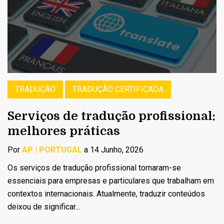
TRADUÇÃO
TRADUÇÃO CERTIFICADA
Serviços de tradução profissional:
melhores práticas
Por
AP | PORTUGAL
a 14 Junho, 2026
Os serviços de tradução profissional tornaram-se
essenciais para empresas e particulares que trabalham em
contextos internacionais. Atualmente, traduzir conteúdos
deixou de significar...