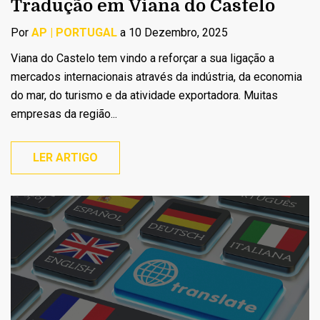
Tradução em Viana do Castelo
Por
AP | PORTUGAL
a 10 Dezembro, 2025
Viana do Castelo tem vindo a reforçar a sua ligação a
mercados internacionais através da indústria, da economia
do mar, do turismo e da atividade exportadora. Muitas
empresas da região...
LER ARTIGO