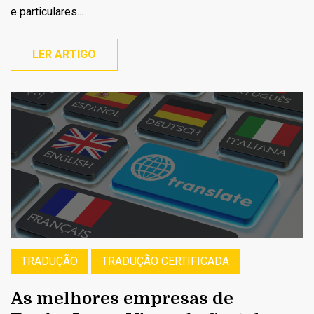
e particulares...
LER ARTIGO
TRADUÇÃO
TRADUÇÃO CERTIFICADA
As melhores empresas de