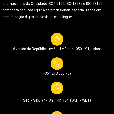
Internacionais da Qualidade ISO 17100, ISO 18587 e ISO 23155
composta por uma equipa de profissionais especializados em
comunicação digital audiovisual multilíngue.
Avenida da República, nº 6, - 1.º Esq.º
1050-191, Lisboa
+351 213 303 759
Seg. - Sex.: 9h-13h | 14h-18h (GMT / WET)