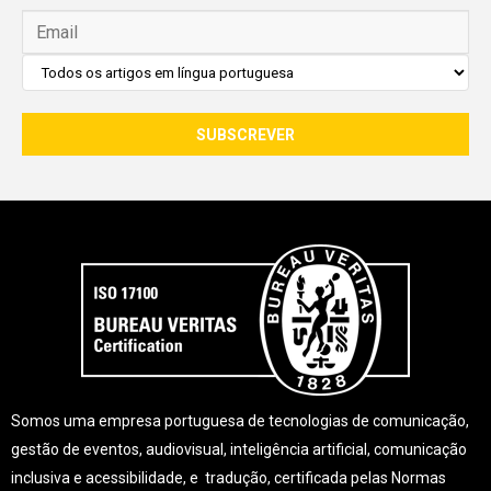
Somos uma empresa portuguesa de tecnologias de comunicação,
gestão de eventos, audiovisual, inteligência artificial, comunicação
inclusiva e acessibilidade, e tradução, certificada pelas Normas