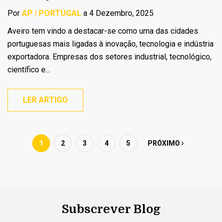
Por
AP | PORTUGAL
a 4 Dezembro, 2025
Aveiro tem vindo a destacar-se como uma das cidades
portuguesas mais ligadas à inovação, tecnologia e indústria
exportadora. Empresas dos setores industrial, tecnológico,
científico e...
LER ARTIGO
1
2
3
4
5
PRÓXIMO
Subscrever Blog