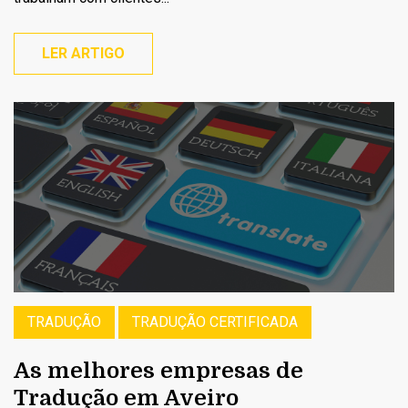
LER ARTIGO
TRADUÇÃO
TRADUÇÃO CERTIFICADA
As melhores empresas de
Tradução em Aveiro