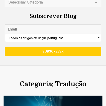
Selecionar Categoria
Subscrever Blog
Categoria: Tradução