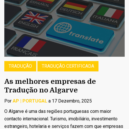
TRADUÇÃO
TRADUÇÃO CERTIFICADA
As melhores empresas de
Tradução no Algarve
Por
AP | PORTUGAL
a 17 Dezembro, 2025
O Algarve é uma das regiões portuguesas com maior
contacto internacional. Turismo, imobiliário, investimento
estrangeiro, hotelaria e serviços fazem com que empresas