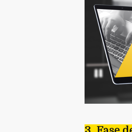
3. Fase d