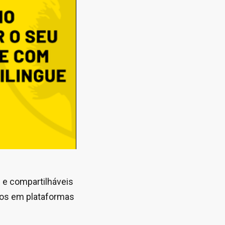
 e compartilháveis
cos em plataformas