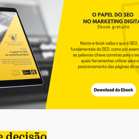
e decisão